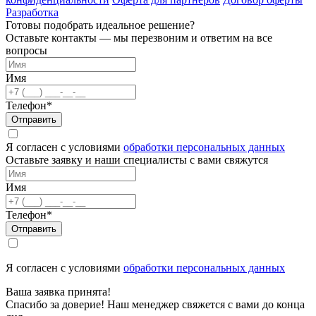
Разработка
Готовы подобрать идеальное решение?
Оставьте контакты — мы перезвоним и ответим на все
вопросы
Имя
Телефон*
Отправить
Я согласен с условиями
обработки персональных данных
Оставьте заявку и наши специалисты с вами свяжутся
Имя
Телефон*
Отправить
Я согласен с условиями
обработки персональных данных
Ваша заявка принята!
Спасибо за доверие! Наш менеджер свяжется с вами до конца