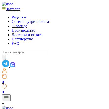
Каталог
Рецепты
Советы нутрициолога
О бренде
Производство
Доставка и оплата
Партнёрство
FAQ
Поиск
товаров
0
0
+