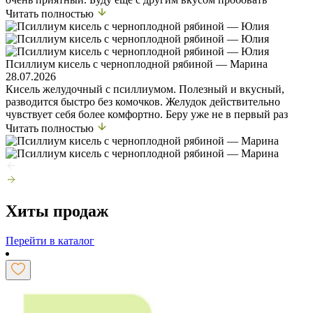
Читать полностью
Псиллиум кисель с черноплодной рябиной — Марина
28.07.2026
Кисель желудочный с псиллиумом. Полезный и вкусный,
разводится быстро без комочков. Желудок действительно
чувствует себя более комфортно. Беру уже не в первый раз
Читать полностью
Хиты продаж
Перейти в каталог