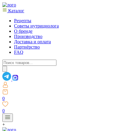
Каталог
Рецепты
Советы нутрициолога
О бренде
Производство
Доставка и оплата
Партнёрство
FAQ
Поиск
товаров
0
0
+