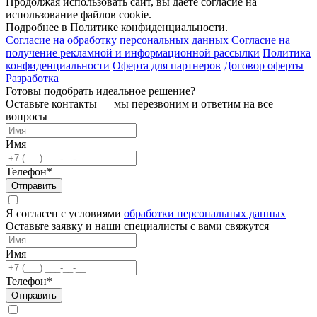
Продолжая использовать сайт, вы даёте согласие на
использование файлов cookie.
Подробнее в Политике конфиденциальности.
Согласие на обработку персональных данных
Согласие на
получение рекламной и информационной рассылки
Политика
конфиденциальности
Оферта для партнеров
Договор оферты
Разработка
Готовы подобрать идеальное решение?
Оставьте контакты — мы перезвоним и ответим на все
вопросы
Имя
Телефон*
Отправить
Я согласен с условиями
обработки персональных данных
Оставьте заявку и наши специалисты с вами свяжутся
Имя
Телефон*
Отправить