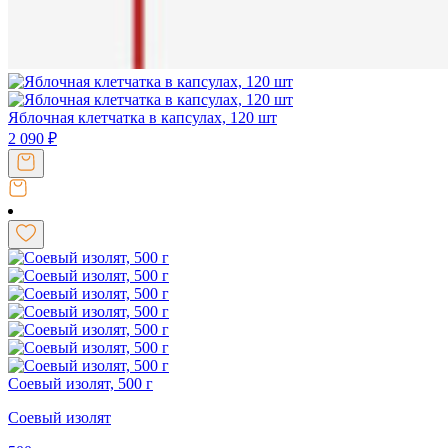
Яблочная клетчатка в капсулах, 120 шт
2 090
₽
Соевый изолят, 500 г
Соевый изолят