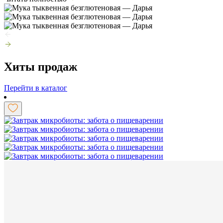
Хиты продаж
Перейти в каталог