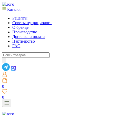
Каталог
Рецепты
Советы нутрициолога
О бренде
Производство
Доставка и оплата
Партнёрство
FAQ
Поиск
товаров
0
0
+