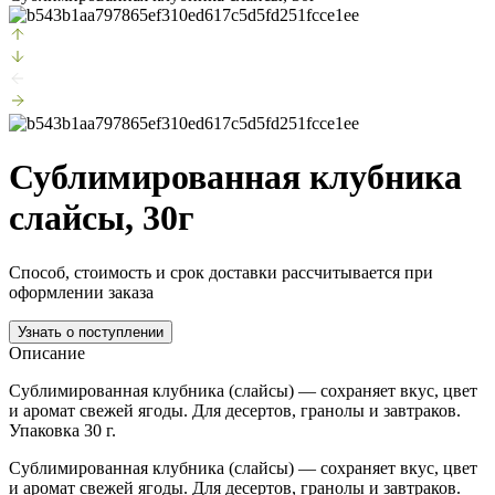
Сублимированная клубника
слайсы, 30г
Способ, стоимость и срок доставки рассчитывается при
оформлении заказа
Узнать о поступлении
Описание
Сублимированная клубника (слайсы) — сохраняет вкус, цвет
и аромат свежей ягоды. Для десертов, гранолы и завтраков.
Упаковка 30 г.
Сублимированная клубника (слайсы) — сохраняет вкус, цвет
и аромат свежей ягоды. Для десертов, гранолы и завтраков.