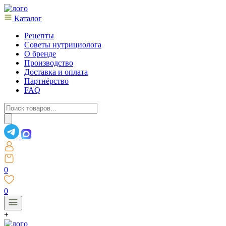
Каталог
Рецепты
Советы нутрициолога
О бренде
Производство
Доставка и оплата
Партнёрство
FAQ
Поиск
товаров
0
0
+