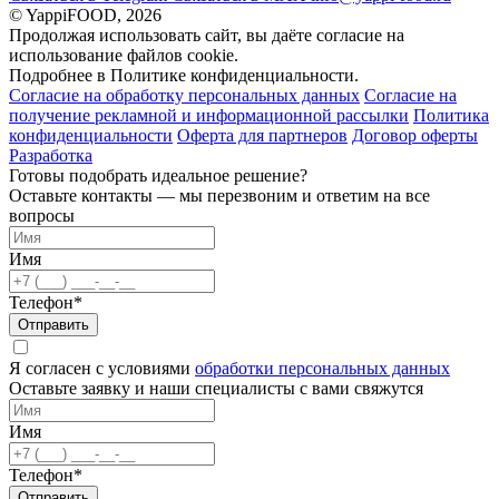
© YappiFOOD, 2026
Продолжая использовать сайт, вы даёте согласие на
использование файлов cookie.
Подробнее в Политике конфиденциальности.
Согласие на обработку персональных данных
Согласие на
получение рекламной и информационной рассылки
Политика
конфиденциальности
Оферта для партнеров
Договор оферты
Разработка
Готовы подобрать идеальное решение?
Оставьте контакты — мы перезвоним и ответим на все
вопросы
Имя
Телефон*
Отправить
Я согласен с условиями
обработки персональных данных
Оставьте заявку и наши специалисты с вами свяжутся
Имя
Телефон*
Отправить