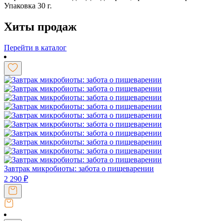
Упаковка 30 г.
Хиты продаж
Перейти в каталог
Завтрак микробиоты: забота о пищеварении
2 290
₽