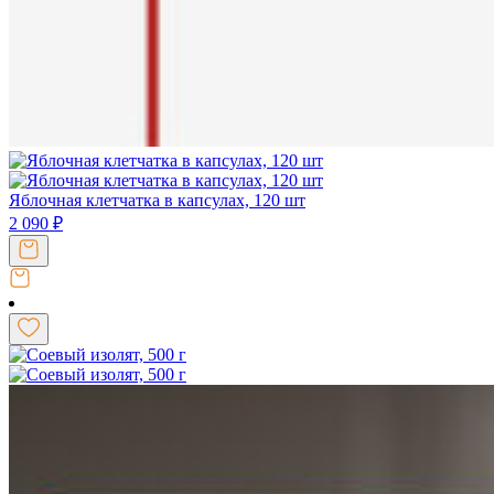
Яблочная клетчатка в капсулах, 120 шт
2 090
₽