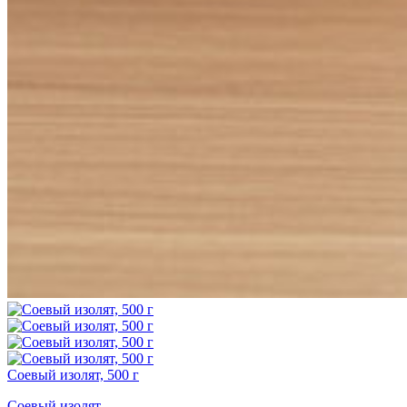
Соевый изолят, 500 г
Соевый изолят