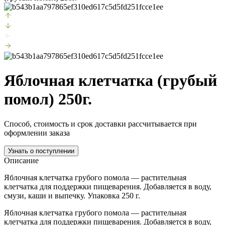
Яблочная клетчатка (грубый
помол) 250г.
Способ, стоимость и срок доставки рассчитывается при
оформлении заказа
Узнать о поступлении
Описание
Яблочная клетчатка грубого помола — растительная
клетчатка для поддержки пищеварения. Добавляется в воду,
смузи, каши и выпечку. Упаковка 250 г.
Яблочная клетчатка грубого помола — растительная
клетчатка для поддержки пищеварения. Добавляется в воду,