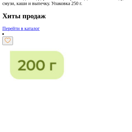
смузи, каши и выпечку. Упаковка 250 г.
Хиты продаж
Перейти в каталог