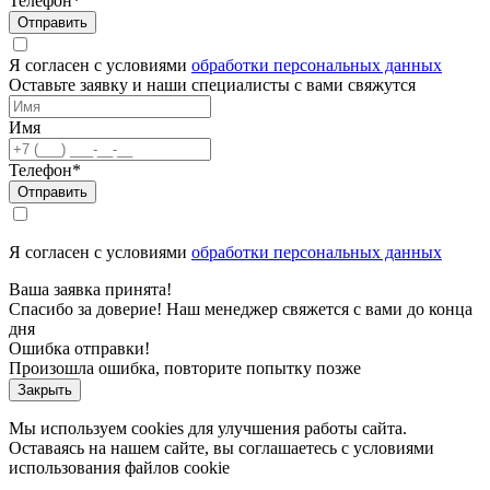
Телефон*
Отправить
Я согласен с условиями
обработки персональных данных
Оставьте заявку и наши специалисты с вами свяжутся
Имя
Телефон*
Отправить
Я согласен с условиями
обработки персональных данных
Ваша заявка принята!
Спасибо за доверие! Наш менеджер свяжется с вами до конца
дня
Ошибка отправки!
Произошла ошибка, повторите попытку позже
Закрыть
Мы используем cookies для улучшения работы сайта.
Оставаясь на нашем сайте, вы соглашаетесь с условиями
использования файлов cookie