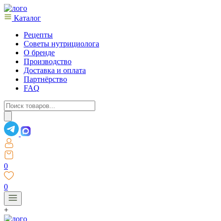
Каталог
Рецепты
Советы нутрициолога
О бренде
Производство
Доставка и оплата
Партнёрство
FAQ
Поиск
товаров
0
0
+