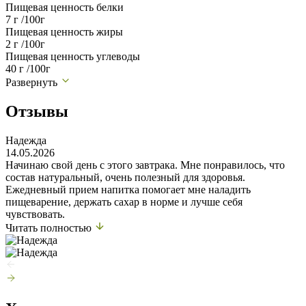
Пищевая ценность белки
7 г /100г
Пищевая ценность жиры
2 г /100г
Пищевая ценность углеводы
40 г /100г
Развернуть
Отзывы
Надежда
14.05.2026
Начинаю свой день с этого завтрака. Мне понравилось, что
состав натуральный, очень полезный для здоровья.
Ежедневный прием напитка помогает мне наладить
пищеварение, держать сахар в норме и лучше себя
чувствовать.
Читать полностью