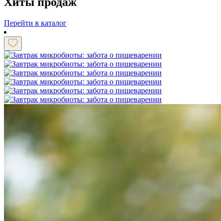
Хиты продаж
Перейти в каталог