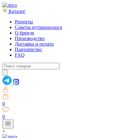
Каталог
Рецепты
Советы нутрициолога
О бренде
Производство
Доставка и оплата
Партнёрство
FAQ
Поиск
товаров
0
0
+