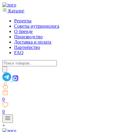
Каталог
Рецепты
Советы нутрициолога
О бренде
Производство
Доставка и оплата
Партнёрство
FAQ
Поиск
товаров
0
0
+