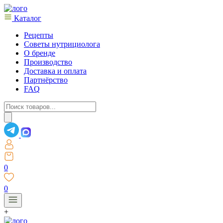
Каталог
Рецепты
Советы нутрициолога
О бренде
Производство
Доставка и оплата
Партнёрство
FAQ
Поиск
товаров
0
0
+