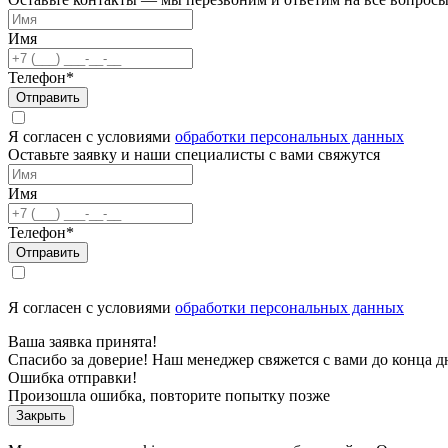
Имя
Телефон*
Отправить
Я согласен с условиями
обработки персональных данных
Оставьте заявку и наши специалисты с вами свяжутся
Имя
Телефон*
Отправить
Я согласен с условиями
обработки персональных данных
Ваша заявка принята!
Спасибо за доверие! Наш менеджер свяжется с вами до конца д
Ошибка отправки!
Произошла ошибка, повторите попытку позже
Закрыть