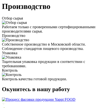
Производство
Отбор сырья
Работаем только с проверенными сертифицированными
производителями сырья.
Производство
Собственное производство в Московской области.
Соблюдение стандартов пищевого производства.
Упаковка
Тщательная упаковка продукции в соответствии с
требованиями.
Контроль
Контроль качества готовой продукции.
Окунитесь в нашу работу