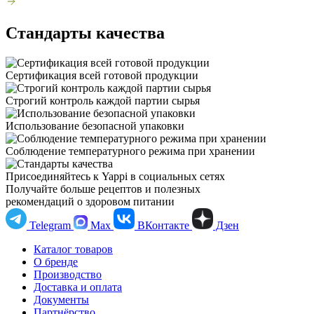
Стандарты качества
Сертификация всей готовой продукции
Строгий контроль каждой партии сырья
Использование безопасной упаковки
Соблюдение температурного режима при хранении
Присоединяйтесь к Yappi в социальных сетях
Получайте больше рецептов и полезных
рекомендаций о здоровом питании
Telegram
Max
ВКонтакте
Дзен
Каталог товаров
О бренде
Производство
Доставка и оплата
Документы
Партнёрство