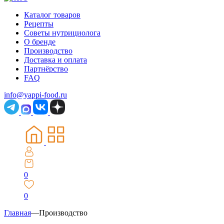
Каталог товаров
Рецепты
Советы нутрициолога
О бренде
Производство
Доставка и оплата
Партнёрство
FAQ
info@yappi-food.ru
0
0
Главная
—
Производство