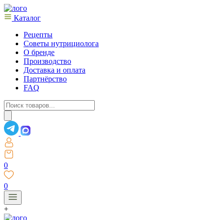
Каталог
Рецепты
Советы нутрициолога
О бренде
Производство
Доставка и оплата
Партнёрство
FAQ
Поиск
товаров
0
0
+