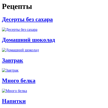
Рецепты
Десерты без сахара
Домашний шоколад
Завтрак
Много белка
Напитки