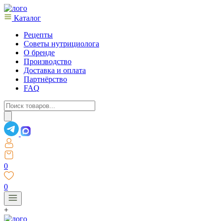
Каталог
Рецепты
Советы нутрициолога
О бренде
Производство
Доставка и оплата
Партнёрство
FAQ
Поиск
товаров
0
0
+