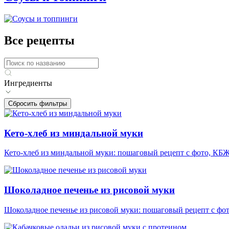
Все рецепты
Ингредиенты
Сбросить фильтры
Кето-хлеб из миндальной муки
Кето-хлеб из миндальной муки: пошаговый рецепт с фото, КБЖУ
Шоколадное печенье из рисовой муки
Шоколадное печенье из рисовой муки: пошаговый рецепт с фот