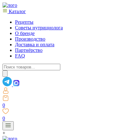
Каталог
Рецепты
Советы нутрициолога
О бренде
Производство
Доставка и оплата
Партнёрство
FAQ
Поиск
товаров
0
0
+