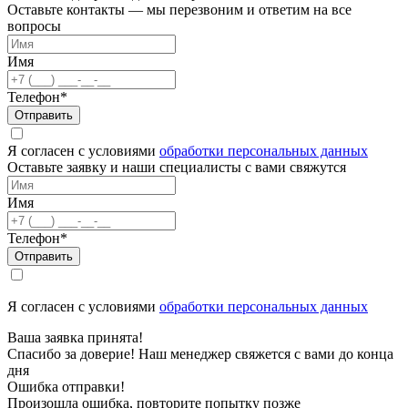
Оставьте контакты — мы перезвоним и ответим на все
вопросы
Имя
Телефон*
Отправить
Я согласен с условиями
обработки персональных данных
Оставьте заявку и наши специалисты с вами свяжутся
Имя
Телефон*
Отправить
Я согласен с условиями
обработки персональных данных
Ваша заявка принята!
Спасибо за доверие! Наш менеджер свяжется с вами до конца
дня
Ошибка отправки!
Произошла ошибка, повторите попытку позже