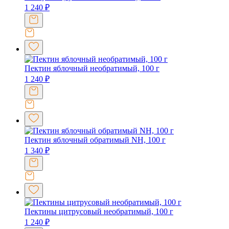
1 240
₽
Пектин яблочный необратимый, 100 г
1 240
₽
Пектин яблочный обратимый NH, 100 г
1 340
₽
Пектины цитрусовый необратимый, 100 г
1 240
₽