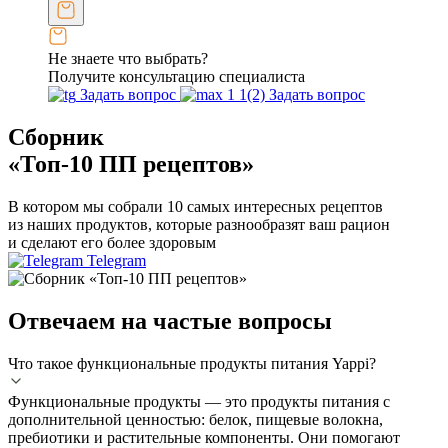
Не знаете что выбрать?
Получите консультацию специалиста
Задать вопрос
Задать вопрос
Сборник
«Топ-10 ПП рецептов»
В котором мы собрали 10 самых интересных рецептов
из наших продуктов, которые разнообразят ваш рацион
и сделают его более здоровым
Telegram
Отвечаем на частые вопросы
Что такое функциональные продукты питания Yappi?
Функциональные продукты — это продукты питания с
дополнительной ценностью: белок, пищевые волокна,
пребиотики и растительные компоненты. Они помогают