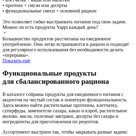
• протеин + смузи или десерты
• функциональные смеси + основной рацион
Это позволяет гибко выстраивать питание под свои задачи.
Можно ли есть продукты Yappi каждый день?
Большинство продуктов рассчитаны на ежедневное
употребление. Они легко встраиваются в рацион и подходят
для регулярного использования без необходимости делать
«перерывы».
Показать ещё
Функциональные продукты
для сбалансированного рациона
В каталоге собраны продукты для ежедневного питания с
акцентом на чистый состав и понятную функциональность.
Здесь можно найти растительные протеины, клетчатку,
суперфуды, заменители сахара, какао и кэроб, растительное
молоко, масла, полезные завтраки, десерты без сахара и
ингредиенты для приготовления пп рецептов.
Ассортимент выстроен так, чтобы закрывать разные задачи: