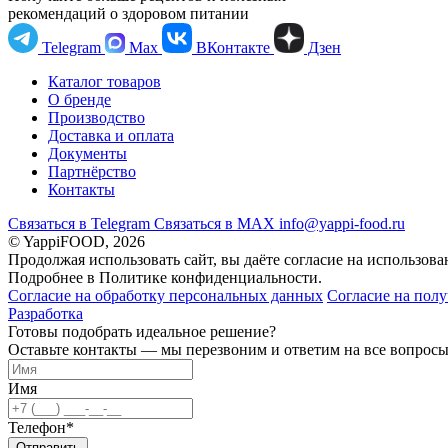
рекомендаций о здоровом питании
Telegram
Max
ВКонтакте
Дзен
Каталог товаров
О бренде
Производство
Доставка и оплата
Документы
Партнёрство
Контакты
Связаться в Telegram
Связаться в МАХ
info@yappi-food.ru
© YappiFOOD, 2026
Продолжая использовать сайт, вы даёте согласие на использова
Подробнее в Политике конфиденциальности.
Согласие на обработку персональных данных
Согласие на пол
Разработка
Готовы подобрать идеальное решение?
Оставьте контакты — мы перезвоним и ответим на все вопрос
Имя
Телефон*
Отправить