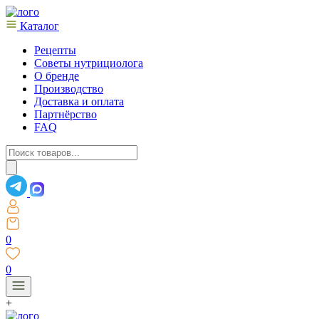
Каталог
Рецепты
Советы нутрициолога
О бренде
Производство
Доставка и оплата
Партнёрство
FAQ
Поиск
товаров
0
0
+