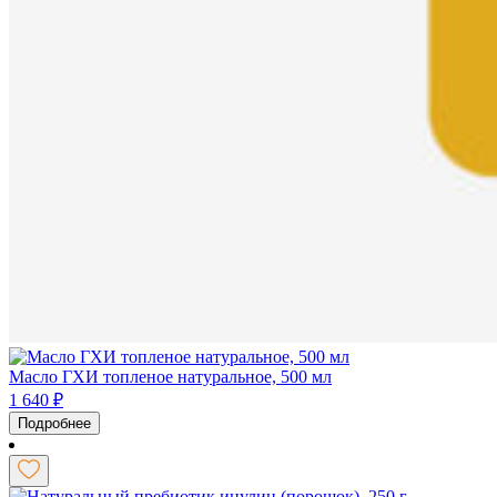
Масло ГХИ топленое натуральное, 500 мл
1 640
₽
Подробнее