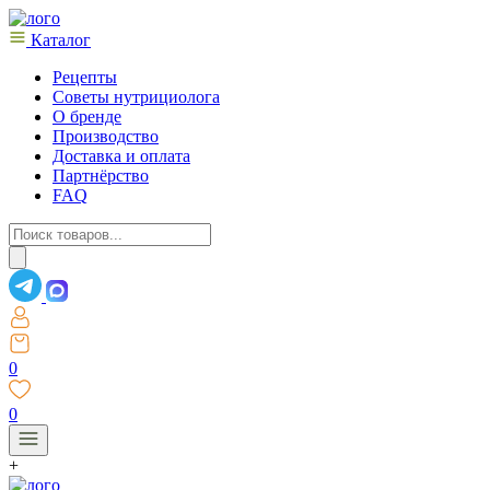
Каталог
Рецепты
Советы нутрициолога
О бренде
Производство
Доставка и оплата
Партнёрство
FAQ
Поиск
товаров
0
0
+