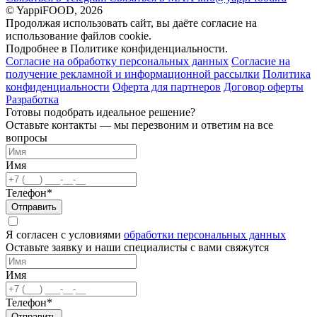
© YappiFOOD, 2026
Продолжая использовать сайт, вы даёте согласие на
использование файлов cookie.
Подробнее в Политике конфиденциальности.
Согласие на обработку персональных данных
Согласие на
получение рекламной и информационной рассылки
Политика
конфиденциальности
Оферта для партнеров
Договор оферты
Разработка
Готовы подобрать идеальное решение?
Оставьте контакты — мы перезвоним и ответим на все
вопросы
Имя
Телефон*
Отправить
Я согласен с условиями
обработки персональных данных
Оставьте заявку и наши специалисты с вами свяжутся
Имя
Телефон*
Отправить