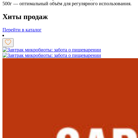
500г — оптимальный объём для регулярного использования.
Хиты продаж
Перейти в каталог