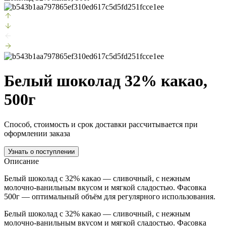
Белый шоколад 32% какао,
500г
Способ, стоимость и срок доставки рассчитывается при
оформлении заказа
Узнать о поступлении
Описание
Белый шоколад с 32% какао — сливочный, с нежным
молочно-ванильным вкусом и мягкой сладостью. Фасовка
500г — оптимальный объём для регулярного использования.
Белый шоколад с 32% какао — сливочный, с нежным
молочно-ванильным вкусом и мягкой сладостью. Фасовка