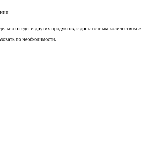
ании
дельно от еды и других продуктов, с достаточным количеством 
зовать по необходимости.