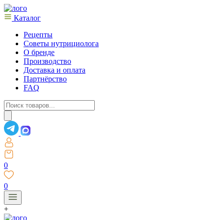
Каталог
Рецепты
Советы нутрициолога
О бренде
Производство
Доставка и оплата
Партнёрство
FAQ
Поиск
товаров
0
0
+