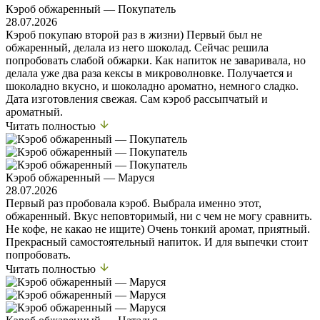
Кэроб обжаренный — Покупатель
28.07.2026
Кэроб покупаю второй раз в жизни) Первый был не
обжаренный, делала из него шоколад. Сейчас решила
попробовать слабой обжарки. Как напиток не заваривала, но
делала уже два раза кексы в микроволновке. Получается и
шоколадно вкусно, и шоколадно ароматно, немного сладко.
Дата изготовления свежая. Сам кэроб рассыпчатый и
ароматный.
Читать полностью
Кэроб обжаренный — Маруся
28.07.2026
Первый раз пробовала кэроб. Выбрала именно этот,
обжаренный. Вкус неповторимый, ни с чем не могу сравнить.
Не кофе, не какао не ищите) Очень тонкий аромат, приятный.
Прекрасный самостоятельный напиток. И для выпечки стоит
попробовать.
Читать полностью