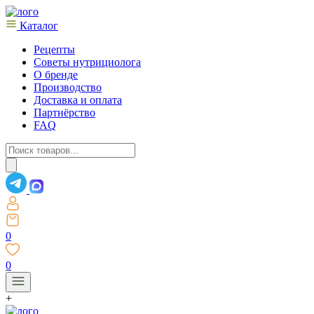
Каталог
Рецепты
Советы нутрициолога
О бренде
Производство
Доставка и оплата
Партнёрство
FAQ
Поиск
товаров
0
0
+