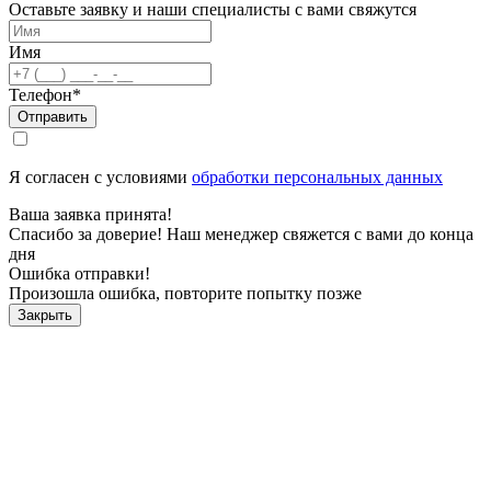
Оставьте заявку и наши специалисты с вами свяжутся
Имя
Телефон*
Отправить
Я согласен с условиями
обработки персональных данных
Ваша заявка принята!
Спасибо за доверие! Наш менеджер свяжется с вами до конца
дня
Ошибка отправки!
Произошла ошибка, повторите попытку позже
Закрыть