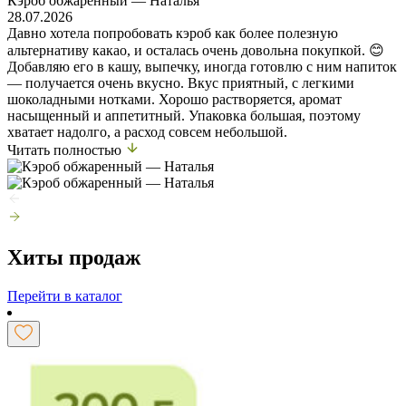
Кэроб обжаренный — Наталья
28.07.2026
Давно хотела попробовать кэроб как более полезную
альтернативу какао, и осталась очень довольна покупкой. 😊
Добавляю его в кашу, выпечку, иногда готовлю с ним напиток
— получается очень вкусно. Вкус приятный, с легкими
шоколадными нотками. Хорошо растворяется, аромат
насыщенный и аппетитный. Упаковка большая, поэтому
хватает надолго, а расход совсем небольшой.
Читать полностью
Хиты продаж
Перейти в каталог