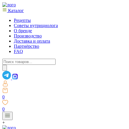
Каталог
Рецепты
Советы нутрициолога
О бренде
Производство
Доставка и оплата
Партнёрство
FAQ
Поиск
товаров
0
0
+