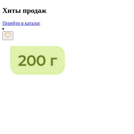
Хиты продаж
Перейти в каталог