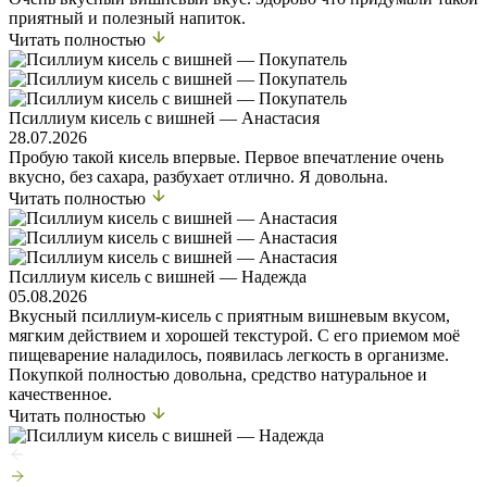
приятный и полезный напиток.
Читать полностью
Псиллиум кисель с вишней — Анастасия
28.07.2026
Пробую такой кисель впервые. Первое впечатление очень
вкусно, без сахара, разбухает отлично. Я довольна.
Читать полностью
Псиллиум кисель с вишней — Надежда
05.08.2026
Вкусный псиллиум-кисель с приятным вишневым вкусом,
мягким действием и хорошей текстурой. С его приемом моё
пищеварение наладилось, появилась легкость в организме.
Покупкой полностью довольна, средство натуральное и
качественное.
Читать полностью