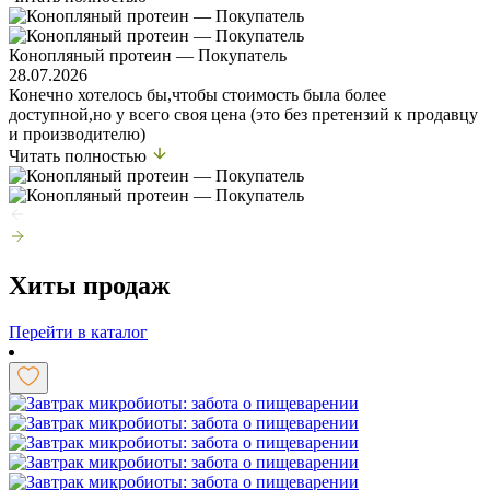
Конопляный протеин — Покупатель
28.07.2026
Конечно хотелось бы,чтобы стоимость была более
доступной,но у всего своя цена (это без претензий к продавцу
и производителю)
Читать полностью
Хиты продаж
Перейти в каталог