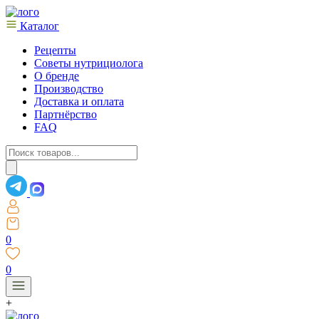
Каталог
Рецепты
Советы нутрициолога
О бренде
Производство
Доставка и оплата
Партнёрство
FAQ
Поиск
товаров
0
0
+