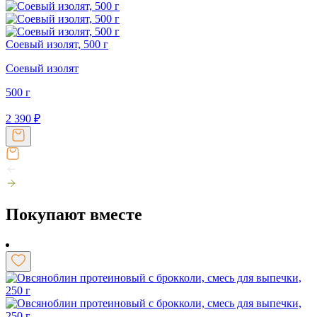
Соевый изолят, 500 г
Соевый изолят
500 г
2 390
₽
Покупают вместе