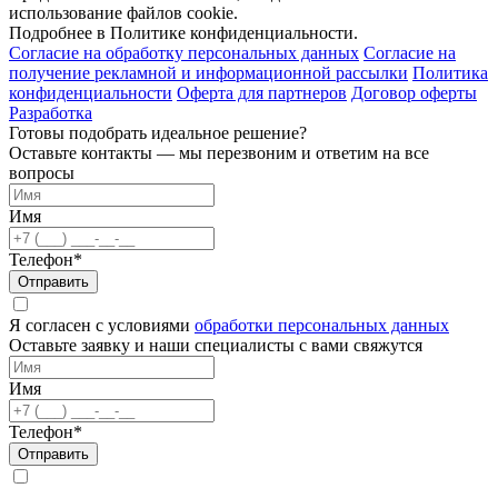
использование файлов cookie.
Подробнее в Политике конфиденциальности.
Согласие на обработку персональных данных
Согласие на
получение рекламной и информационной рассылки
Политика
конфиденциальности
Оферта для партнеров
Договор оферты
Разработка
Готовы подобрать идеальное решение?
Оставьте контакты — мы перезвоним и ответим на все
вопросы
Имя
Телефон*
Отправить
Я согласен с условиями
обработки персональных данных
Оставьте заявку и наши специалисты с вами свяжутся
Имя
Телефон*
Отправить