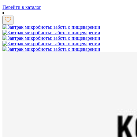
Перейти в каталог