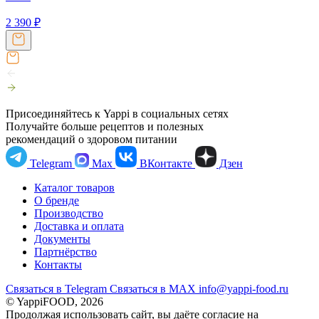
2 390
₽
Присоединяйтесь к Yappi в социальных сетях
Получайте больше рецептов и полезных
рекомендаций о здоровом питании
Telegram
Max
ВКонтакте
Дзен
Каталог товаров
О бренде
Производство
Доставка и оплата
Документы
Партнёрство
Контакты
Связаться в Telegram
Связаться в МАХ
info@yappi-food.ru
© YappiFOOD, 2026
Продолжая использовать сайт, вы даёте согласие на