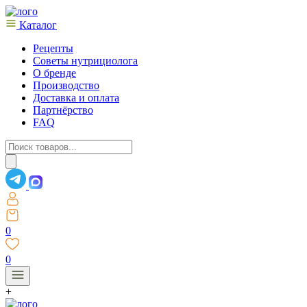
Каталог
Рецепты
Советы нутрициолога
О бренде
Производство
Доставка и оплата
Партнёрство
FAQ
Поиск
товаров
0
0
+