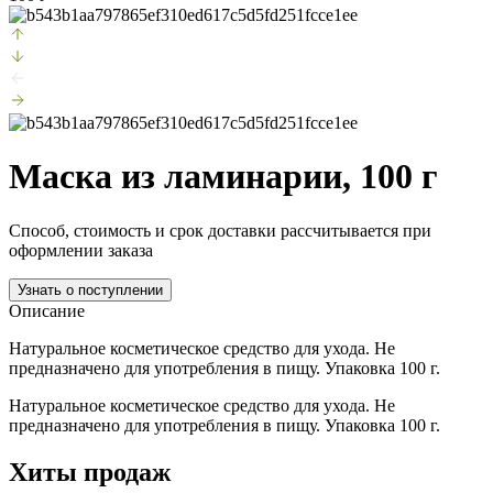
Маска из ламинарии, 100 г
Способ, стоимость и срок доставки рассчитывается при
оформлении заказа
Узнать о поступлении
Описание
Натуральное косметическое средство для ухода. Не
предназначено для употребления в пищу. Упаковка 100 г.
Натуральное косметическое средство для ухода. Не
предназначено для употребления в пищу. Упаковка 100 г.
Хиты продаж