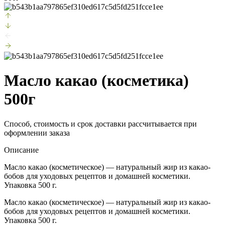
Масло какао (косметика)
500г
Способ, стоимость и срок доставки рассчитывается при
оформлении заказа
Описание
Масло какао (косметическое) — натуральный жир из какао-
бобов для уходовых рецептов и домашней косметики.
Упаковка 500 г.
Масло какао (косметическое) — натуральный жир из какао-
бобов для уходовых рецептов и домашней косметики.
Упаковка 500 г.