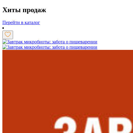
Хиты продаж
Перейти в каталог