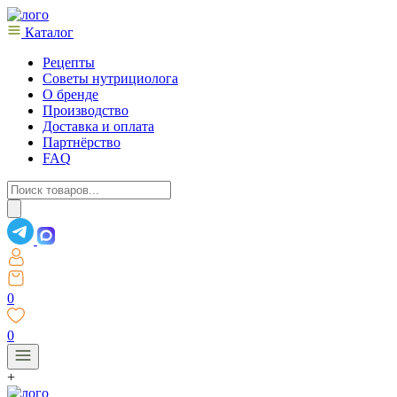
Каталог
Рецепты
Советы нутрициолога
О бренде
Производство
Доставка и оплата
Партнёрство
FAQ
Поиск
товаров
0
0
+