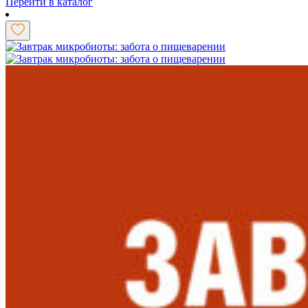
Перейти в каталог