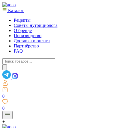
Каталог
Рецепты
Советы нутрициолога
О бренде
Производство
Доставка и оплата
Партнёрство
FAQ
Поиск
товаров
0
0
+