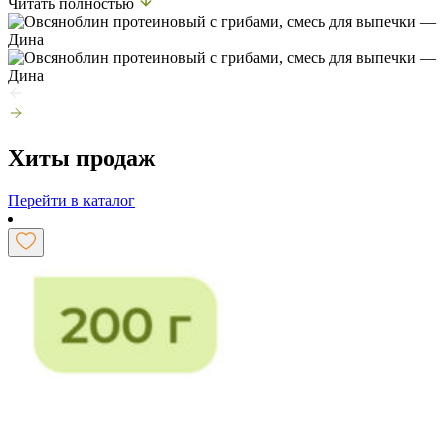
Читать полностью
Хиты продаж
Перейти в каталог