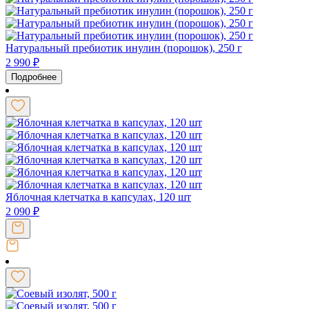
Натуральный пребиотик инулин (порошок), 250 г
2 990
₽
Подробнее
Яблочная клетчатка в капсулах, 120 шт
2 090
₽