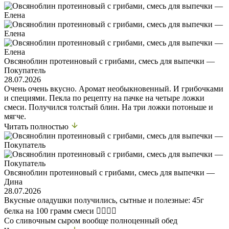
Овсяноблин протеиновый с грибами, смесь для выпечки —
Покупатель
28.07.2026
Очень очень вкусно. Аромат необыкновенный. И грибочками
и специями. Пекла по рецепту на пачке на четыре ложки
смеси. Получился толстый блин. На три ложки потоньше и
мягче.
Читать полностью
Овсяноблин протеиновый с грибами, смесь для выпечки —
Дина
28.07.2026
Вкусные оладушки получились, сытные и полезные: 45г
белка на 100 грамм смеси 👍🏼👍🏼
Со сливочным сыром вообще полноценный обед