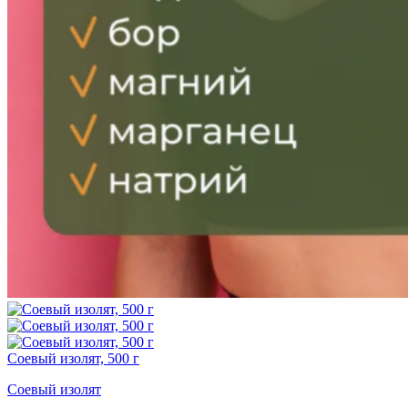
Соевый изолят, 500 г
Соевый изолят