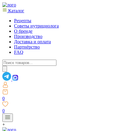
Каталог
Рецепты
Советы нутрициолога
О бренде
Производство
Доставка и оплата
Партнёрство
FAQ
Поиск
товаров
0
0
+