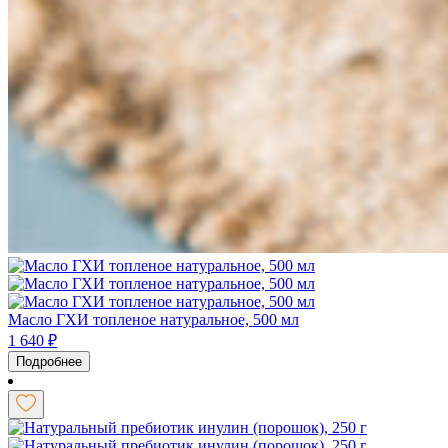
Масло ГХИ топленое натуральное, 500 мл
1 640
₽
Подробнее