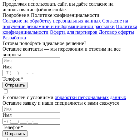
Продолжая использовать сайт, вы даёте согласие на
использование файлов cookie.
Подробнее в Политике конфиденциальности.
Согласие на обработку персональных данных
Согласие на
получение рекламной и информационной рассылки
Политика
конфиденциальности
Оферта для партнеров
Договор оферты
Разработка
Готовы подобрать идеальное решение?
Оставьте контакты — мы перезвоним и ответим на все
вопросы
Имя
Телефон*
Отправить
Я согласен с условиями
обработки персональных данных
Оставьте заявку и наши специалисты с вами свяжутся
Имя
Телефон*
Отправить