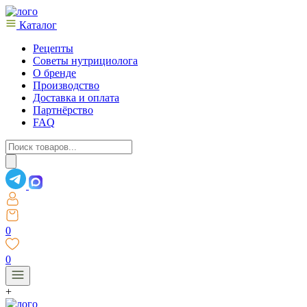
Каталог
Рецепты
Советы нутрициолога
О бренде
Производство
Доставка и оплата
Партнёрство
FAQ
Поиск
товаров
0
0
+