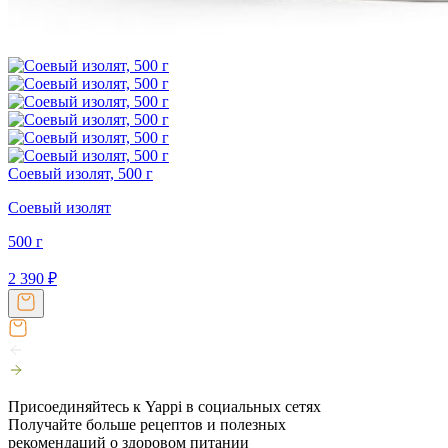
Соевый изолят, 500 г
Соевый изолят
500 г
2 390
₽
Присоединяйтесь к Yappi в социальных сетях
Получайте больше рецептов и полезных
рекомендаций о здоровом питании