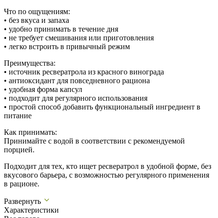
Что по ощущениям:
• без вкуса и запаха
• удобно принимать в течение дня
• не требует смешивания или приготовления
• легко встроить в привычный режим
Преимущества:
• источник ресвератрола из красного винограда
• антиоксидант для повседневного рациона
• удобная форма капсул
• подходит для регулярного использования
• простой способ добавить функциональный ингредиент в
питание
Как принимать:
Принимайте с водой в соответствии с рекомендуемой
порцией.
Подходит для тех, кто ищет ресвератрол в удобной форме, без
вкусового барьера, с возможностью регулярного применения
в рационе.
Развернуть
Характеристики