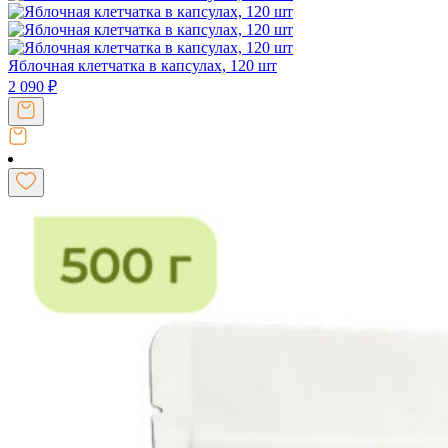
Яблочная клетчатка в капсулах, 120 шт
2 090
₽