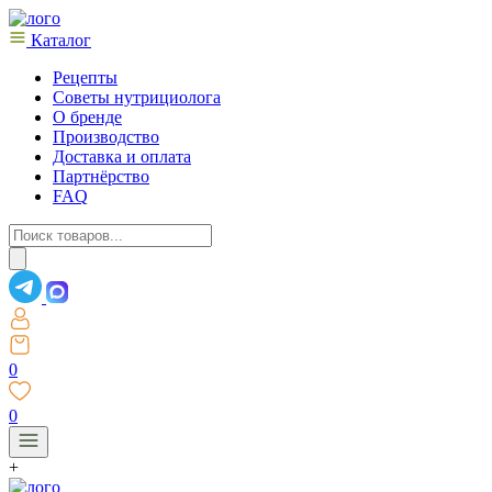
Каталог
Рецепты
Советы нутрициолога
О бренде
Производство
Доставка и оплата
Партнёрство
FAQ
Поиск
товаров
0
0
+