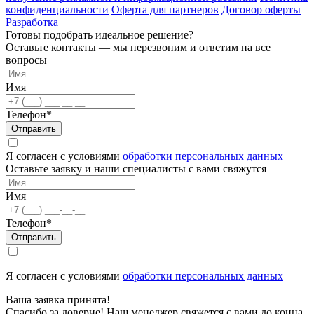
конфиденциальности
Оферта для партнеров
Договор оферты
Разработка
Готовы подобрать идеальное решение?
Оставьте контакты — мы перезвоним и ответим на все
вопросы
Имя
Телефон*
Отправить
Я согласен с условиями
обработки персональных данных
Оставьте заявку и наши специалисты с вами свяжутся
Имя
Телефон*
Отправить
Я согласен с условиями
обработки персональных данных
Ваша заявка принята!
Спасибо за доверие! Наш менеджер свяжется с вами до конца