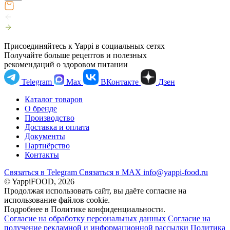
Присоединяйтесь к Yappi в социальных сетях
Получайте больше рецептов и полезных
рекомендаций о здоровом питании
Telegram
Max
ВКонтакте
Дзен
Каталог товаров
О бренде
Производство
Доставка и оплата
Документы
Партнёрство
Контакты
Связаться в Telegram
Связаться в МАХ
info@yappi-food.ru
© YappiFOOD, 2026
Продолжая использовать сайт, вы даёте согласие на
использование файлов cookie.
Подробнее в Политике конфиденциальности.
Согласие на обработку персональных данных
Согласие на
получение рекламной и информационной рассылки
Политика