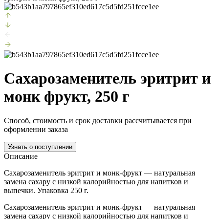
Сахарозаменитель эритрит и
монк фрукт, 250 г
Способ, стоимость и срок доставки рассчитывается при
оформлении заказа
Узнать о поступлении
Описание
Сахарозаменитель эритрит и монк-фрукт — натуральная
замена сахару с низкой калорийностью для напитков и
выпечки. Упаковка 250 г.
Сахарозаменитель эритрит и монк-фрукт — натуральная
замена сахару с низкой калорийностью для напитков и