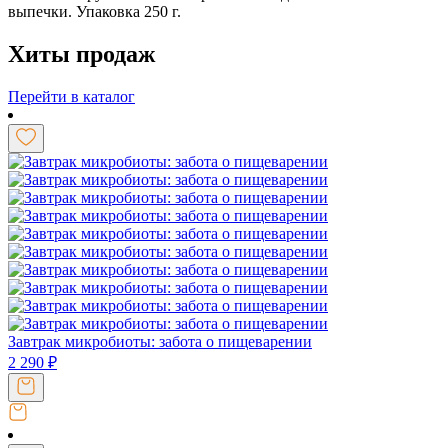
выпечки. Упаковка 250 г.
Хиты продаж
Перейти в каталог
Завтрак микробиоты: забота о пищеварении
2 290
₽