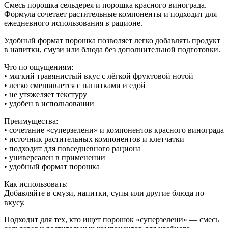
Смесь порошка сельдерея и порошка красного винограда.
Формула сочетает растительные компоненты и подходит для
ежедневного использования в рационе.
Удобный формат порошка позволяет легко добавлять продукт
в напитки, смузи или блюда без дополнительной подготовки.
Что по ощущениям:
• мягкий травянистый вкус с лёгкой фруктовой нотой
• легко смешивается с напитками и едой
• не утяжеляет текстуру
• удобен в использовании
Преимущества:
• сочетание «суперзелени» и компонентов красного винограда
• источник растительных компонентов и клетчатки
• подходит для повседневного рациона
• универсален в применении
• удобный формат порошка
Как использовать:
Добавляйте в смузи, напитки, супы или другие блюда по
вкусу.
Подходит для тех, кто ищет порошок «суперзелени» — смесь