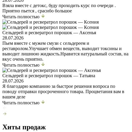
28.07.2026
Взяла вместе с детокс, буду проходить курс по очереди .
Приятно пьется , срасибо большое
Читать полностью
Сельдерей и ресвератрол порошок — Аксенья
28.07.2026
Пьем вместе с мужем смузи с сельдереем и
реставролом.Улучшает обмен веществ, выводит токсины и
выводит лишнюю жидкость.Нравится натуральный состав, на
вкус очень приятно.
Читать полностью
Сельдерей и ресвератрол порошок — Татьяна
28.07.2026
Я благодарю компанию за быстрое решения вопроса по
поводу отправки просроченного товара. Процветания вам в
вашем деле
Читать полностью
Хиты продаж