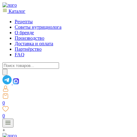
Каталог
Рецепты
Советы нутрициолога
О бренде
Производство
Доставка и оплата
Партнёрство
FAQ
Поиск
товаров
0
0
+