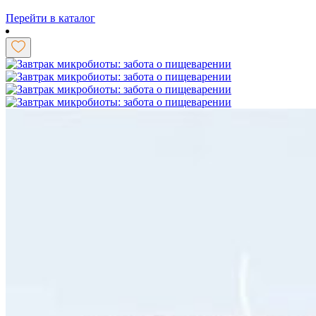
Перейти в каталог