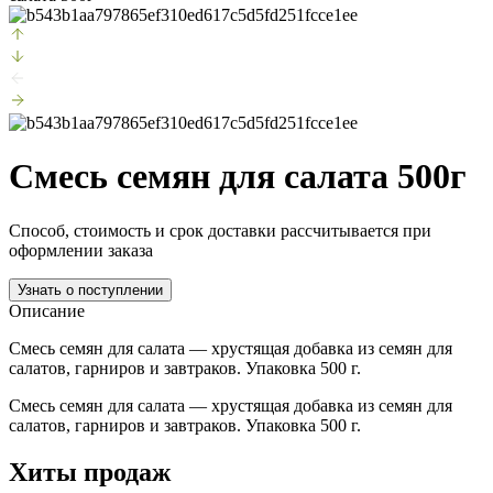
Смесь семян для салата 500г
Способ, стоимость и срок доставки рассчитывается при
оформлении заказа
Узнать о поступлении
Описание
Смесь семян для салата — хрустящая добавка из семян для
салатов, гарниров и завтраков. Упаковка 500 г.
Смесь семян для салата — хрустящая добавка из семян для
салатов, гарниров и завтраков. Упаковка 500 г.
Хиты продаж