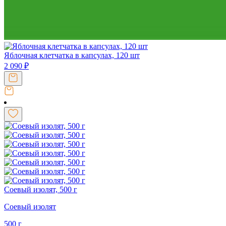
Яблочная клетчатка в капсулах, 120 шт
2 090
₽
Соевый изолят, 500 г
Соевый изолят
500 г