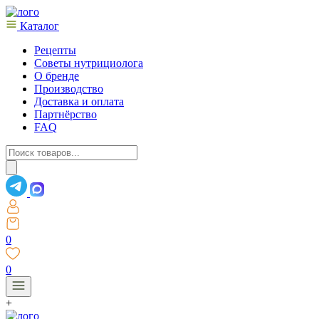
Каталог
Рецепты
Советы нутрициолога
О бренде
Производство
Доставка и оплата
Партнёрство
FAQ
Поиск
товаров
0
0
+