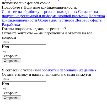
использование файлов cookie.
Подробнее в Политике конфиденциальности.
Согласие на обработку персональных данных
Согласие на
получение рекламной и информационной рассылки
Политика
конфиденциальности
Оферта для партнеров
Договор оферты
Разработка
Готовы подобрать идеальное решение?
Оставьте контакты — мы перезвоним и ответим на все
вопросы
Имя
Телефон*
Отправить
Я согласен с условиями
обработки персональных данных
Оставьте заявку и наши специалисты с вами свяжутся
Имя
Телефон*
Отправить