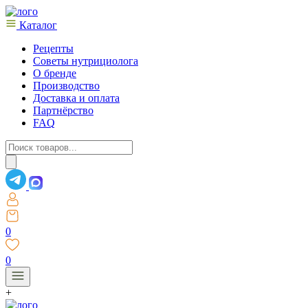
Каталог
Рецепты
Советы нутрициолога
О бренде
Производство
Доставка и оплата
Партнёрство
FAQ
Поиск
товаров
0
0
+