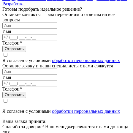
Разработка
Готовы подобрать идеальное решение?
Оставьте контакты — мы перезвоним и ответим на все
вопросы
Имя
Телефон*
Отправить
Я согласен с условиями
обработки персональных данных
Оставьте заявку и наши специалисты с вами свяжутся
Имя
Телефон*
Отправить
Я согласен с условиями
обработки персональных данных
Ваша заявка принята!
Спасибо за доверие! Наш менеджер свяжется с вами до конца
дня