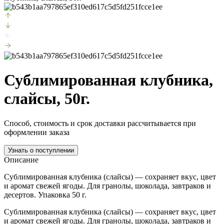
Сублимированная клубника,
слайсы, 50г.
Способ, стоимость и срок доставки рассчитывается при
оформлении заказа
Узнать о поступлении
Описание
Сублимированная клубника (слайсы) — сохраняет вкус, цвет
и аромат свежей ягоды. Для гранолы, шоколада, завтраков и
десертов. Упаковка 50 г.
Сублимированная клубника (слайсы) — сохраняет вкус, цвет
и аромат свежей ягоды. Для гранолы, шоколада, завтраков и