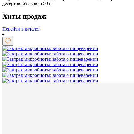
десертов. Упаковка 50 г.
Хиты продаж
Перейти в каталог