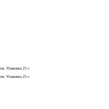
в. Упаковка 25 г.
в. Упаковка 25 г.