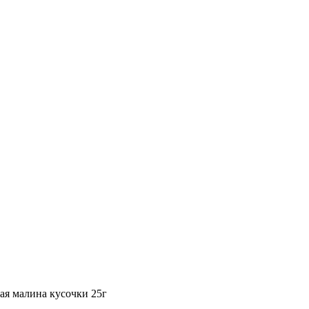
я малина кусочки 25г