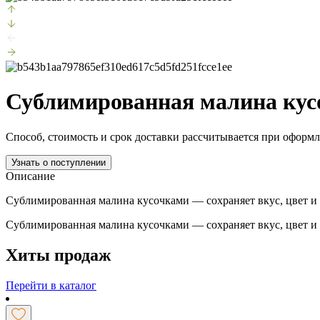
Сублимированная малина кус
Способ, стоимость и срок доставки рассчитывается при оформл
Узнать о поступлении
Описание
Сублимированная малина кусочками — сохраняет вкус, цвет и ар
Сублимированная малина кусочками — сохраняет вкус, цвет и ар
Хиты продаж
Перейти в каталог