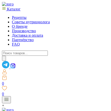
Каталог
Рецепты
Советы нутрициолога
О бренде
Производство
Доставка и оплата
Партнёрство
FAQ
Поиск
товаров
0
0
+