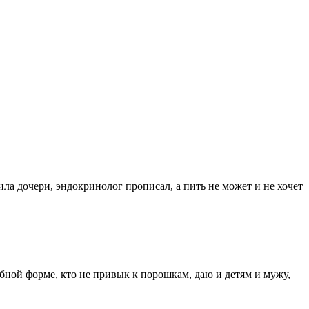
пила дочери, эндокринолог прописал, а пить не может и не хочет
обной форме, кто не привык к порошкам, даю и детям и мужу,