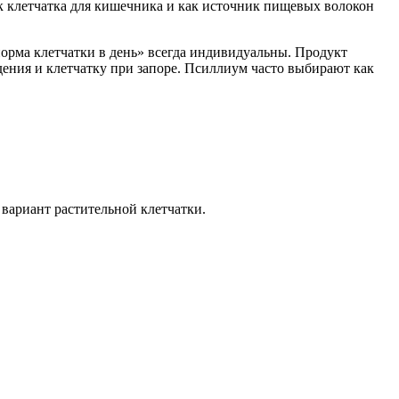
ак клетчатка для кишечника и как источник пищевых волокон
орма клетчатки в день» всегда индивидуальны. Продукт
дения и клетчатку при запоре. Псиллиум часто выбирают как
вариант растительной клетчатки.