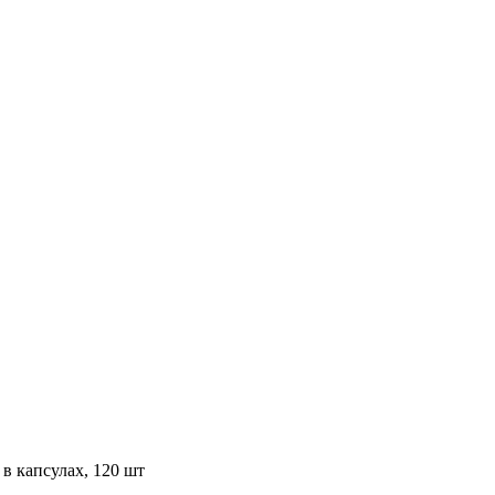
в капсулах, 120 шт