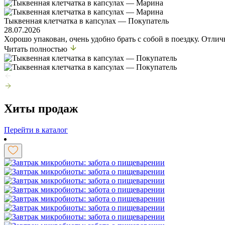
Тыквенная клетчатка в капсулах — Покупатель
28.07.2026
Хорошо упакован, очень удобно брать с собой в поездку. Отли
Читать полностью
Хиты продаж
Перейти в каталог