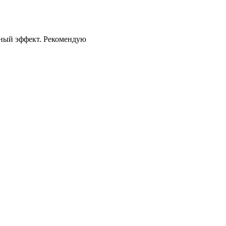
чный эффект. Рекомендую