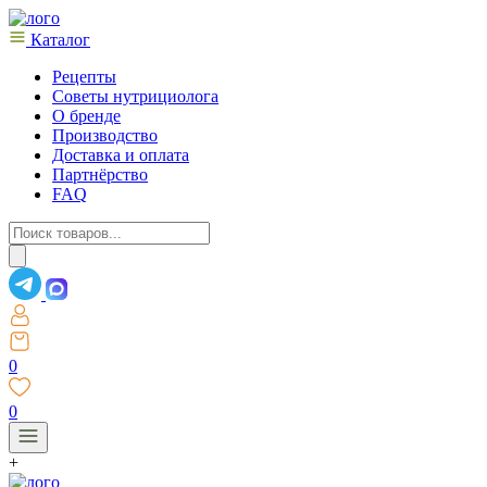
Каталог
Рецепты
Советы нутрициолога
О бренде
Производство
Доставка и оплата
Партнёрство
FAQ
Поиск
товаров
0
0
+