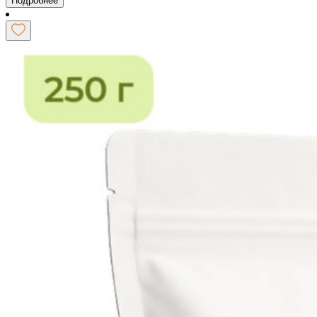
Подробнее