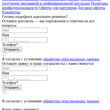
получение рекламной и информационной рассылки
Политика
конфиденциальности
Оферта для партнеров
Договор оферты
Разработка
Готовы подобрать идеальное решение?
Оставьте контакты — мы перезвоним и ответим на все
вопросы
Имя
Телефон*
Отправить
Я согласен с условиями
обработки персональных данных
Оставьте заявку и наши специалисты с вами свяжутся
Имя
Телефон*
Отправить
Я согласен с условиями
обработки персональных данных
Ваша заявка принята!