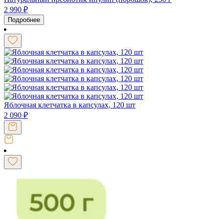
2 990
₽
Подробнее
Яблочная клетчатка в капсулах, 120 шт
2 090
₽