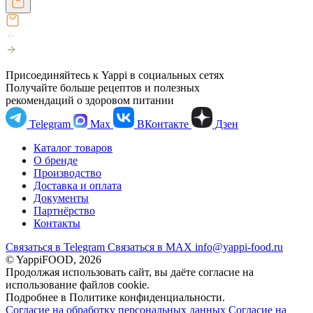
Присоединяйтесь к Yappi в социальных сетях
Получайте больше рецептов и полезных
рекомендаций о здоровом питании
Telegram
Max
ВКонтакте
Дзен
Каталог товаров
О бренде
Производство
Доставка и оплата
Документы
Партнёрство
Контакты
Связаться в Telegram
Связаться в МАХ
info@yappi-food.ru
© YappiFOOD, 2026
Продолжая использовать сайт, вы даёте согласие на
использование файлов cookie.
Подробнее в Политике конфиденциальности.
Согласие на обработку персональных данных
Согласие на