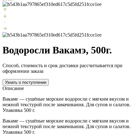
Водоросли Вакамэ, 500г.
Способ, стоимость и срок доставки рассчитывается при
оформлении заказа
Узнать о поступлении
Описание
Вакаме — сушёные морские водоросли с мягким вкусом и
нежной текстурой после замачивания. Для супов и салатов.
Упаковка 500 г.
Вакаме — сушёные морские водоросли с мягким вкусом и
нежной текстурой после замачивания. Для супов и салатов.
Упаковка 500 г.