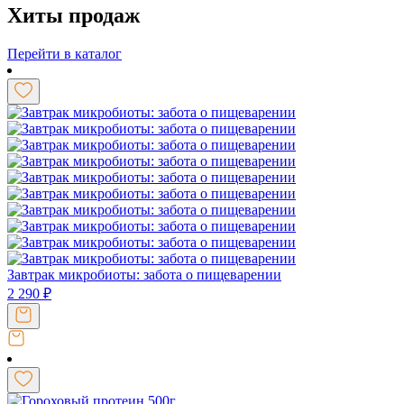
Хиты продаж
Перейти в каталог
Завтрак микробиоты: забота о пищеварении
2 290
₽