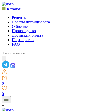
Каталог
Рецепты
Советы нутрициолога
О бренде
Производство
Доставка и оплата
Партнёрство
FAQ
Поиск
товаров
0
0
+