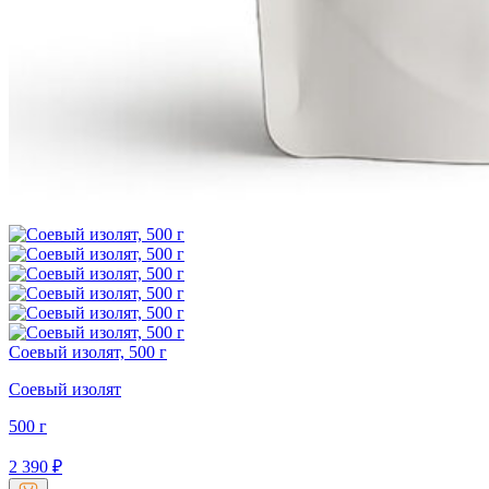
Соевый изолят, 500 г
Соевый изолят
500 г
2 390
₽