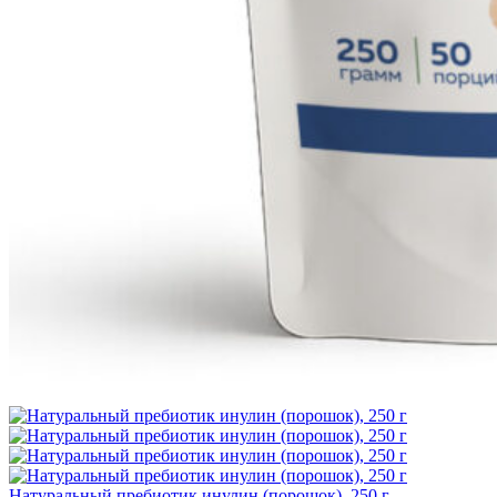
Натуральный пребиотик инулин (порошок), 250 г