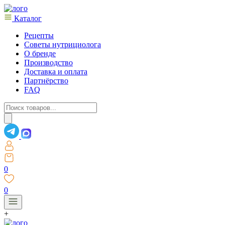
Каталог
Рецепты
Советы нутрициолога
О бренде
Производство
Доставка и оплата
Партнёрство
FAQ
Поиск
товаров
0
0
+