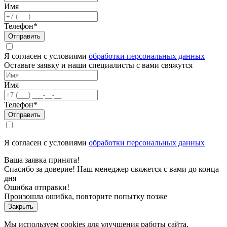
Имя
Телефон*
Отправить
Я согласен с условиями
обработки персональных данных
Оставьте заявку и наши специалисты с вами свяжутся
Имя
Телефон*
Отправить
Я согласен с условиями
обработки персональных данных
Ваша заявка принята!
Спасибо за доверие! Наш менеджер свяжется с вами до конца
дня
Ошибка отправки!
Произошла ошибка, повторите попытку позже
Закрыть
Мы используем cookies для улучшения работы сайта.