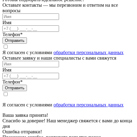
Оставьте контакты — мы перезвоним и ответим на все
вопросы
Имя
Телефон*
Отправить
Я согласен с условиями
обработки персональных данных
Оставьте заявку и наши специалисты с вами свяжутся
Имя
Телефон*
Отправить
Я согласен с условиями
обработки персональных данных
Ваша заявка принята!
Спасибо за доверие! Наш менеджер свяжется с вами до конца
дня
Ошибка отправки!