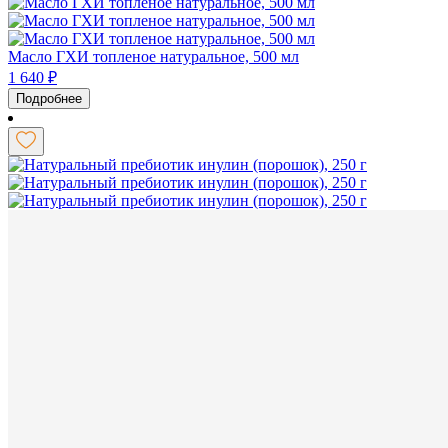
Масло ГХИ топленое натуральное, 500 мл
1 640
₽
Подробнее