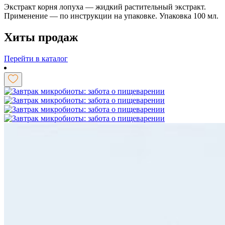
Экстракт корня лопуха — жидкий растительный экстракт.
Применение — по инструкции на упаковке. Упаковка 100 мл.
Хиты продаж
Перейти в каталог