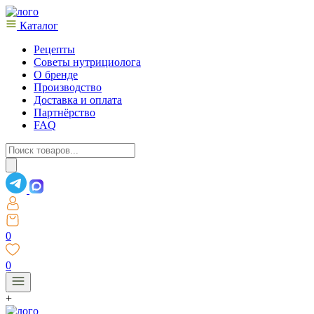
Каталог
Рецепты
Советы нутрициолога
О бренде
Производство
Доставка и оплата
Партнёрство
FAQ
Поиск
товаров
0
0
+