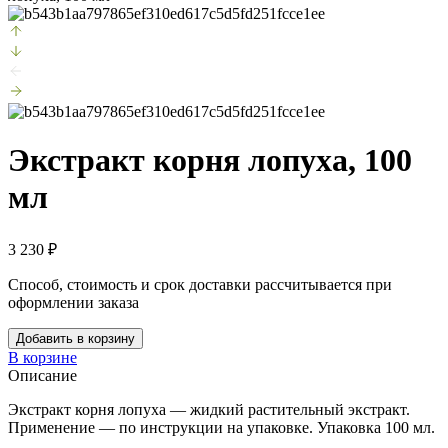
Экстракт корня лопуха, 100
мл
3 230
₽
Способ, стоимость и срок доставки рассчитывается при
оформлении заказа
Добавить в корзину
В корзине
Описание
Экстракт корня лопуха — жидкий растительный экстракт.
Применение — по инструкции на упаковке. Упаковка 100 мл.