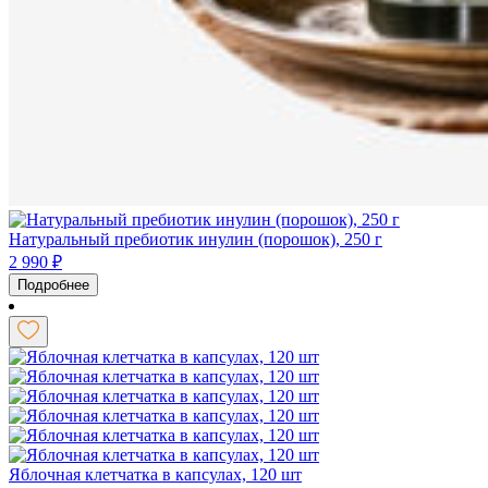
Натуральный пребиотик инулин (порошок), 250 г
2 990
₽
Подробнее
Яблочная клетчатка в капсулах, 120 шт