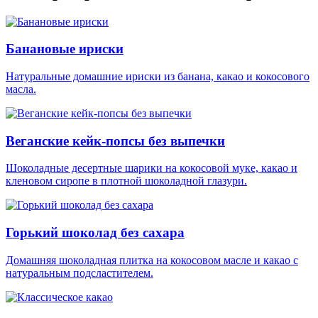
Банановые ириски
Натуральные домашние ириски из банана, какао и кокосового
масла.
Веганские кейк-попсы без выпечки
Шоколадные десертные шарики на кокосовой муке, какао и
кленовом сиропе в плотной шоколадной глазури.
Горький шоколад без сахара
Домашняя шоколадная плитка на кокосовом масле и какао с
натуральным подсластителем.