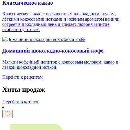
Классическое какао
Классическое какао с насыщенным шоколадным вкусом,
лёгкими кокосовыми нотками и нежным ароматом ванили
согреет в прохладный день и сделает любое чаепитие
особенно уютным.
Домашний шоколадно-кокосовый кофе
Мягкий кофейный напиток с кокосовым молоком, какао и
лёгкой шоколадной ноткой.
Перейти к рецептам
Хиты продаж
Перейти в каталог