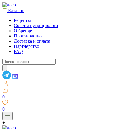
Каталог
Рецепты
Советы нутрициолога
О бренде
Производство
Доставка и оплата
Партнёрство
FAQ
Поиск
товаров
0
0
+