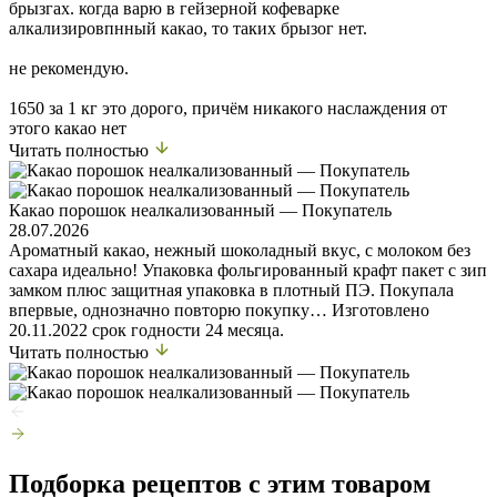
брызгах. когда варю в гейзерной кофеварке
алкализировпнный какао, то таких брызог нет.
не рекомендую.
1650 за 1 кг это дорого, причём никакого наслаждения от
этого какао нет
Читать полностью
Какао порошок неалкализованный — Покупатель
28.07.2026
Ароматный какао, нежный шоколадный вкус, с молоком без
сахара идеально! Упаковка фольгированный крафт пакет с зип
замком плюс защитная упаковка в плотный ПЭ. Покупала
впервые, однозначно повторю покупку… Изготовлено
20.11.2022 срок годности 24 месяца.
Читать полностью
Подборка рецептов с этим товаром