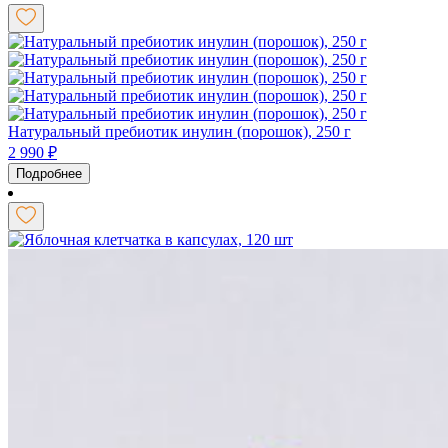
Натуральный пребиотик инулин (порошок), 250 г
2 990
₽
Подробнее