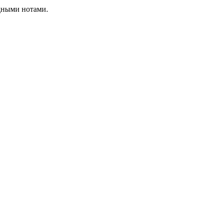
дными нотами.