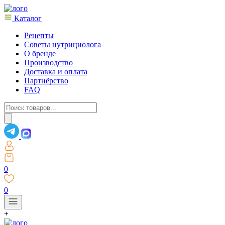
Каталог
Рецепты
Советы нутрициолога
О бренде
Производство
Доставка и оплата
Партнёрство
FAQ
Поиск
товаров
0
0
+