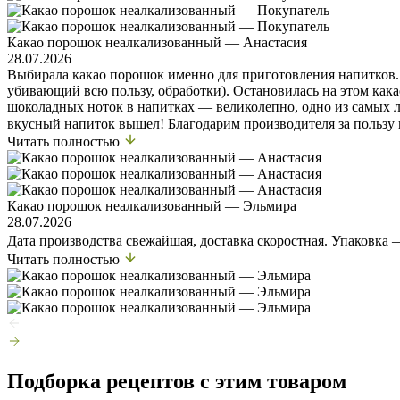
Какао порошок неалкализованный — Анастасия
28.07.2026
Выбирала какао порошок именно для приготовления напитков. Г
убивающий всю пользу, обработки). Остановилась на этом кака
шоколадных ноток в напитках — великолепно, одно из самых л
вкусный напиток вышел! Благодарим производителя за пользу 
Читать полностью
Какао порошок неалкализованный — Эльмира
28.07.2026
Дата производства свежайшая, доставка скоростная. Упаковка —
Читать полностью
Подборка рецептов с этим товаром