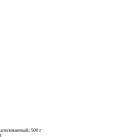
ализованный, 500 г