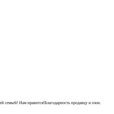
сей семьей! Нам нравится!Благодарность продавцу и озон.