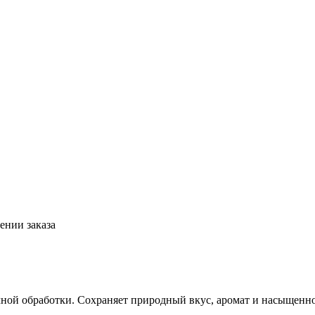
ении заказа
ной обработки. Сохраняет природный вкус, аромат и насыщеннос