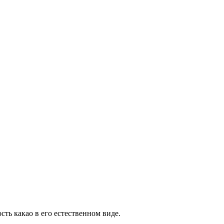
ть какао в его естественном виде.