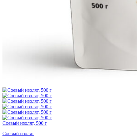
Соевый изолят, 500 г
Соевый изолят