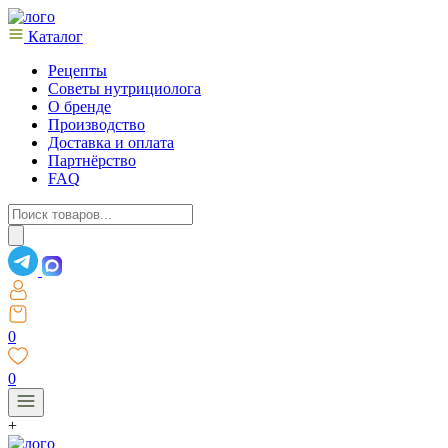
Каталог
Рецепты
Советы нутрициолога
О бренде
Производство
Доставка и оплата
Партнёрство
FAQ
Поиск
товаров
0
0
+