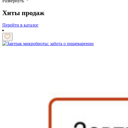
Развернуть
Хиты продаж
Перейти в каталог