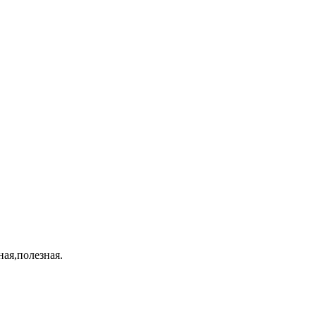
ная,полезная.