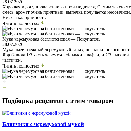
28.07.2026
Хорошая мука у проверенного производителя) Самим такую мук
смесь, аромат очень приятный, выпечка получается необычной
Низкая калорийность.
Читать полностью
Мука черемуховая безглютеновая — Покупатель
28.07.2026
Мука имеет нежный черемуховый запах, она коричневого цвета
Я добавила 1/3 часть черемуховой муки в вафли, и 2/3 льняной. 
частички.
Читать полностью
Подборка рецептов с этим товаром
Блинчики с черемуховой мукой