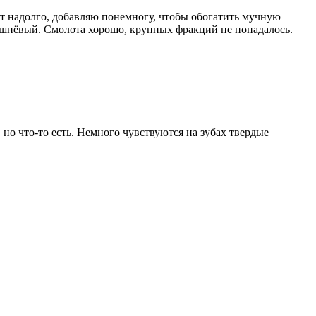
ит надолго, добавляю понемногу, чтобы обогатить мучную
вишнёвый. Смолота хорошо, крупных фракций не попадалось.
, но что-то есть. Немного чувствуются на зубах твердые