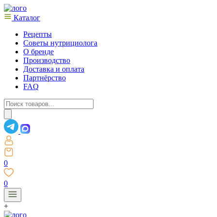
Каталог
Рецепты
Советы нутрициолога
О бренде
Производство
Доставка и оплата
Партнёрство
FAQ
Поиск
товаров
0
0
+