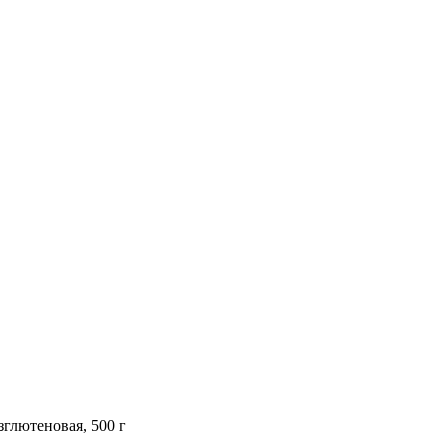
зглютеновая, 500 г