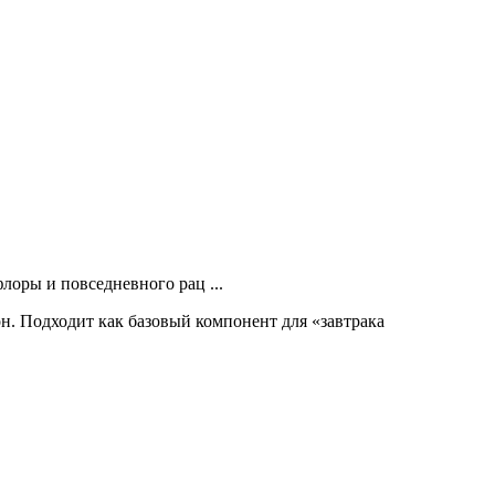
оры и повседневного рац ...
. Подходит как базовый компонент для «завтрака