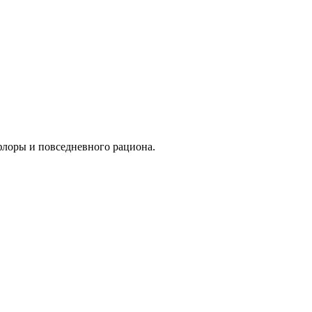
флоры и повседневного рациона.