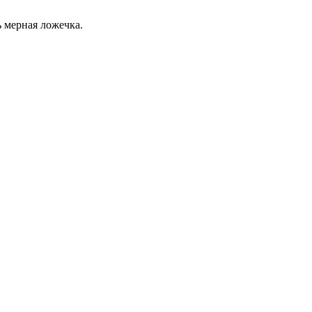
 мерная ложечка.