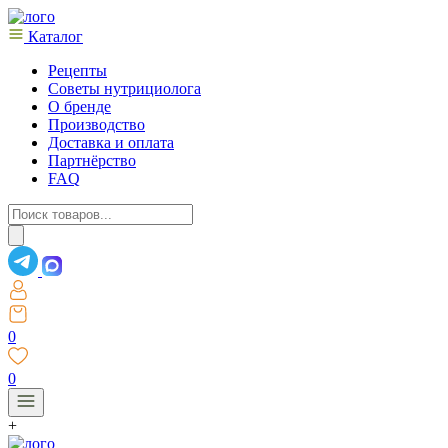
Каталог
Рецепты
Советы нутрициолога
О бренде
Производство
Доставка и оплата
Партнёрство
FAQ
Поиск
товаров
0
0
+