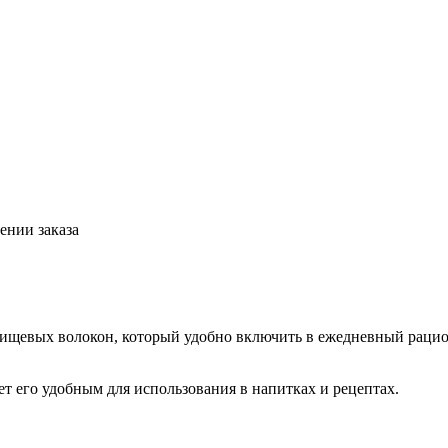
ении заказа
щевых волокон, который удобно включить в ежедневный рацион
ает его удобным для использования в напитках и рецептах.