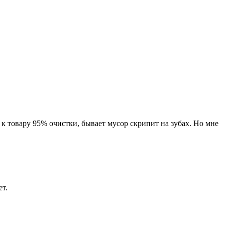
к товару 95% очистки, бывает мусор скрипит на зубах. Но мне
ет.