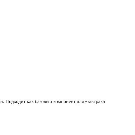
. Подходит как базовый компонент для «завтрака